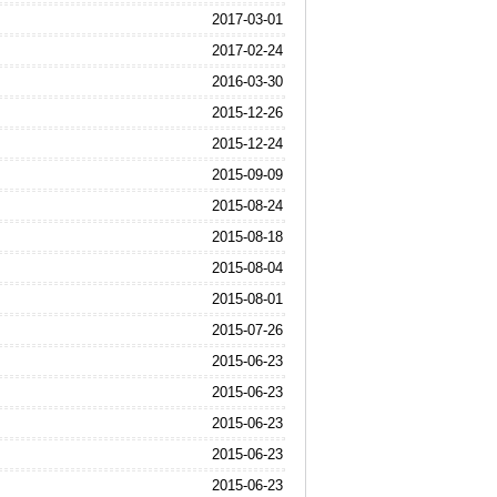
2017-03-01
2017-02-24
2016-03-30
2015-12-26
2015-12-24
2015-09-09
2015-08-24
2015-08-18
2015-08-04
2015-08-01
2015-07-26
2015-06-23
2015-06-23
2015-06-23
2015-06-23
2015-06-23