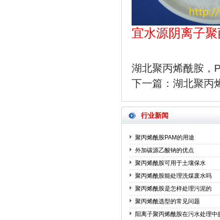
宜水源阴离子聚
湖北聚丙烯酰胺，P
下一篇：
湖北聚丙烯
行业新闻
聚丙烯酰胺PAM的用途
外加碳源乙酸钠的优点
聚丙烯酰胺可用于土壤保水
聚丙烯酰胺能处理洗煤废水吗
聚丙烯酰胺是怎样处理污泥的
聚丙烯酰选型的常见问题
阳离子聚丙烯酰胺在污水处理中