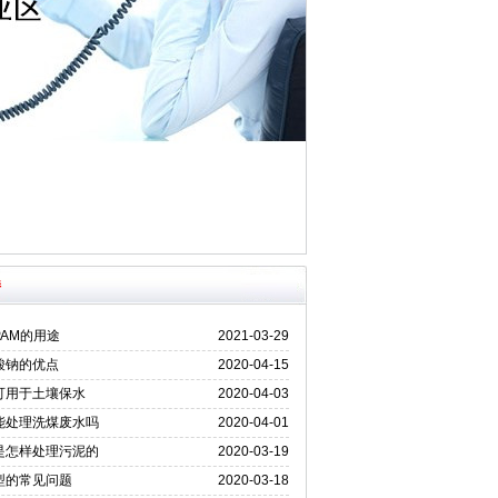
持
AM的用途
2021-03-29
酸钠的优点
2020-04-15
可用于土壤保水
2020-04-03
能处理洗煤废水吗
2020-04-01
是怎样处理污泥的
2020-03-19
型的常见问题
2020-03-18