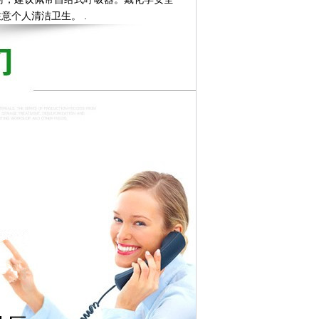
意个人清洁卫生。 .